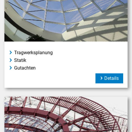
Tragwerksplanung
Statik
Gutachten
Details