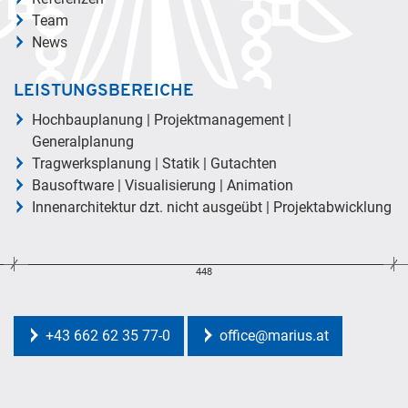
Team
News
LEISTUNGSBEREICHE
Hochbauplanung | Projektmanagement |
Generalplanung
Tragwerksplanung | Statik | Gutachten
Bausoftware | Visualisierung | Animation
Innenarchitektur dzt. nicht ausgeübt | Projektabwicklung
448
+43 662 62 35 77-0
office@marius.at