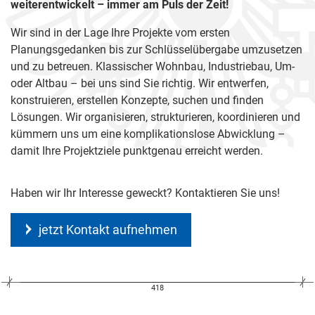
weiterentwickelt – immer am Puls der Zeit!
Wir sind in der Lage Ihre Projekte vom ersten
Planungsgedanken bis zur Schlüsselübergabe umzusetzen
und zu betreuen. Klassischer Wohnbau, Industriebau, Um-
oder Altbau – bei uns sind Sie richtig. Wir entwerfen,
konstruieren, erstellen Konzepte, suchen und finden
Lösungen. Wir organisieren, strukturieren, koordinieren und
kümmern uns um eine komplikationslose Abwicklung –
damit Ihre Projektziele punktgenau erreicht werden.
Haben wir Ihr Interesse geweckt? Kontaktieren Sie uns!
jetzt Kontakt aufnehmen
418