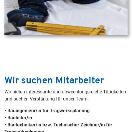
Wir suchen Mitarbeiter
Wir bieten interessante und abwechlungsreiche Tätigkeiten
und suchen Verstärkung für unser Team.
•
Bauingenieur/in für Tragwerksplanung
• Bauleiter/in
• Bautechniker/in bzw. Technischer Zeichner/in für
Tragwerksplanung