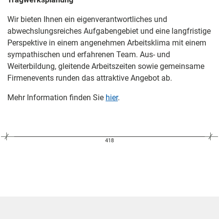
Wir bieten Ihnen ein eigenverantwortliches und
abwechslungsreiches Aufgabengebiet und eine langfristige
Perspektive in einem angenehmen Arbeitsklima mit einem
sympathischen und erfahrenen Team. Aus- und
Weiterbildung, gleitende Arbeitszeiten sowie gemeinsame
Firmenevents runden das attraktive Angebot ab.
Mehr Information finden Sie
hier
.
418