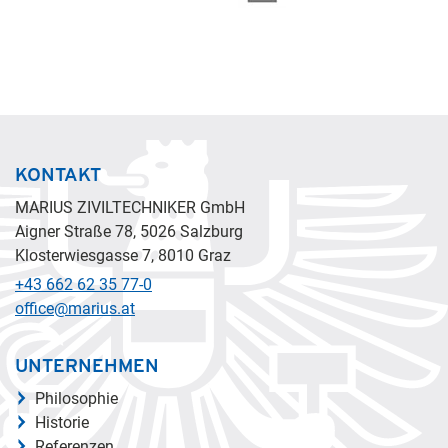
KONTAKT
MARIUS ZIVILTECHNIKER GmbH
Aigner Straße 78, 5026 Salzburg
Klosterwiesgasse 7, 8010 Graz
+43 662 62 35 77-0
office@marius.at
UNTERNEHMEN
Philosophie
Historie
Referenzen