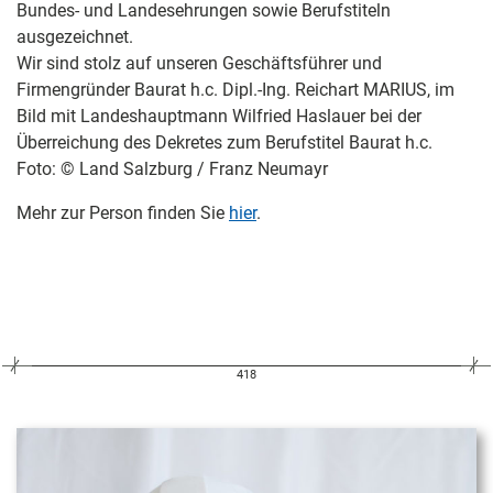
Bundes- und Landesehrungen sowie Berufstiteln
ausgezeichnet.
Wir sind stolz auf unseren Geschäftsführer und
Firmengründer Baurat h.c. Dipl.-Ing. Reichart MARIUS, im
Bild mit Landeshauptmann Wilfried Haslauer bei der
Überreichung des Dekretes zum Berufstitel Baurat h.c.
Foto: © Land Salzburg / Franz Neumayr
Mehr zur Person finden Sie
hier
.
418