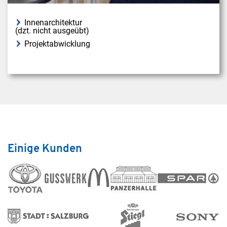
Innenarchitektur
(dzt. nicht ausgeübt)
Projektabwicklung
Einige Kunden