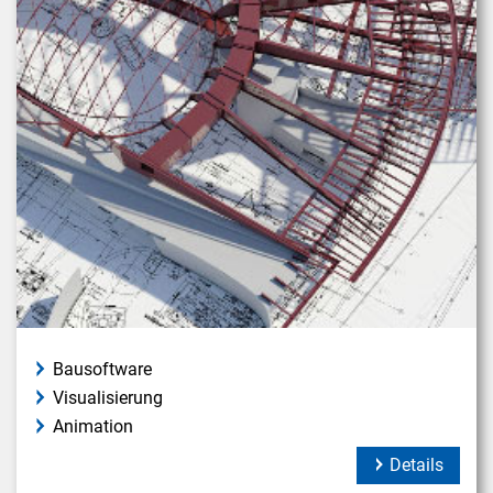
Bausoftware
Visualisierung
Animation
Details