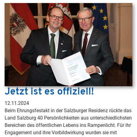
Jetzt ist es offiziell!
12.11.2024
Beim Ehrungsfestakt in der Salzburger Residenz rückte das
Land Salzburg 40 Persönlichkeiten aus unterschiedlichsten
Bereichen des öffentlichen Lebens ins Rampenlicht. Für ihr
Engagement und ihre Vorbildwirkung wurden sie mit