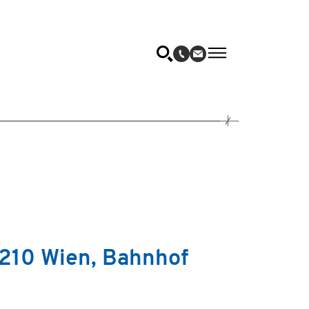
210 Wien, Bahnhof