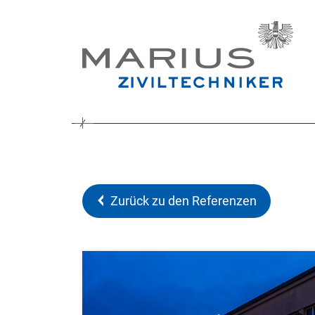
Zurück zu den Referenzen