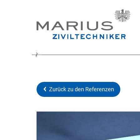
Zurück zu den Referenzen