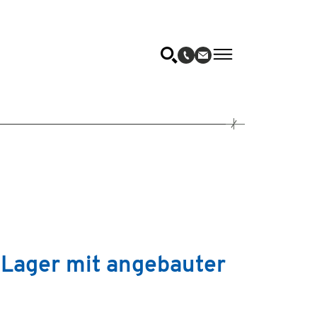
Lager mit angebauter