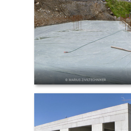
© MARIUS ZIVILTECHNIKER