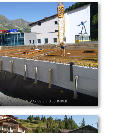
© MARIUS ZIVILTECHNIKER