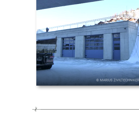
© MARIUS ZIVILTECHNIKE