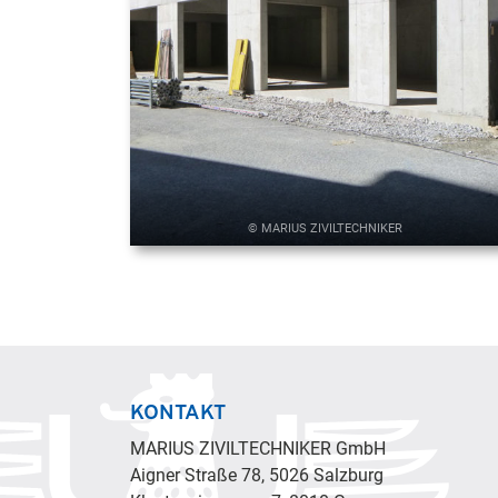
© MARIUS ZIVILTECHNIKER
KONTAKT
MARIUS ZIVILTECHNIKER GmbH
Aigner Straße 78, 5026 Salzburg