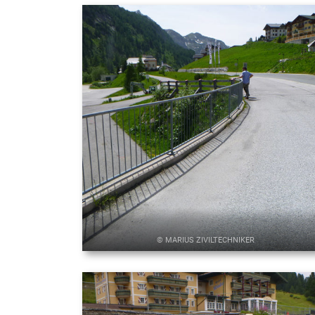
© MARIUS ZIVILTECHNIKER