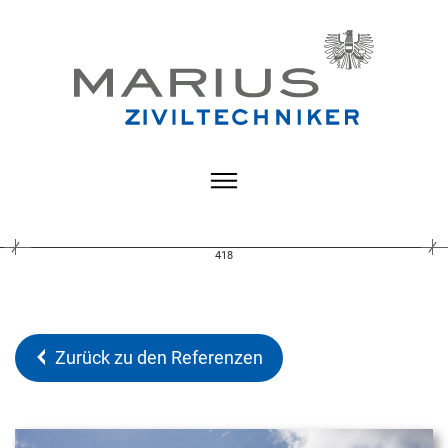
418
Zurück zu den Referenzen