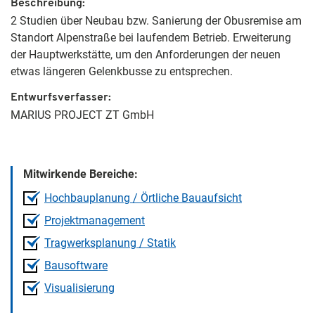
Beschreibung
2 Studien über Neubau bzw. Sanierung der Obusremise am
Standort Alpenstraße bei laufendem Betrieb. Erweiterung
der Hauptwerkstätte, um den Anforderungen der neuen
etwas längeren Gelenkbusse zu entsprechen.
Entwurfsverfasser
MARIUS PROJECT ZT GmbH
Mitwirkende Bereiche:
Hochbauplanung / Örtliche Bauaufsicht
Projektmanagement
Tragwerksplanung / Statik
Bausoftware
Visualisierung