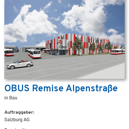
OBUS Remise Alpenstraße
in Bau
Auftraggeber
Salzburg AG