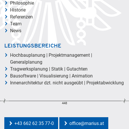
Philosophie
Historie
Referenzen
Team
News
LEISTUNGSBEREICHE
Hochbauplanung | Projektmanagement |
Generalplanung
Tragwerksplanung | Statik | Gutachten
Bausoftware | Visualisierung | Animation
Innenarchitektur dzt. nicht ausgeübt | Projektabwicklung
448
+43 662 62 35 77-0
office@marius.at