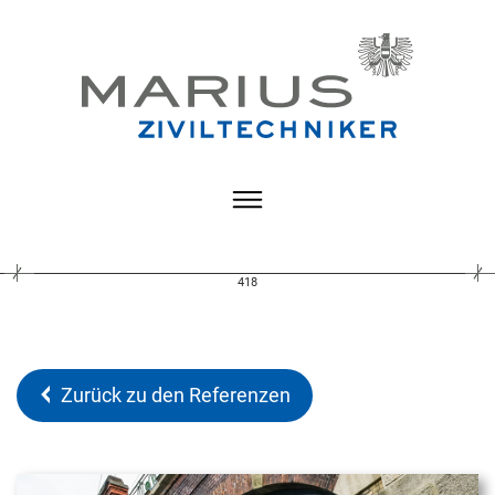
418
Zurück zu den Referenzen