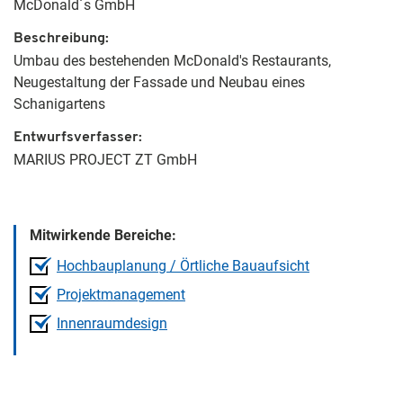
McDonald´s GmbH
Beschreibung
Umbau des bestehenden McDonald's Restaurants,
Neugestaltung der Fassade und Neubau eines
Schanigartens
Entwurfsverfasser
MARIUS PROJECT ZT GmbH
Mitwirkende Bereiche:
Hochbauplanung / Örtliche Bauaufsicht
Projektmanagement
Innenraumdesign