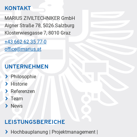
KONTAKT
MARIUS ZIVILTECHNIKER GmbH
Aigner Straße 78, 5026 Salzburg
Klosterwiesgasse 7, 8010 Graz
+43 662 62 35 77-0
office@marius.at
UNTERNEHMEN
Philosophie
Historie
Referenzen
Team
News
LEISTUNGSBEREICHE
Hochbauplanung | Projektmanagement |