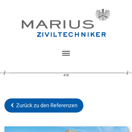
418
Zurück zu den Referenzen