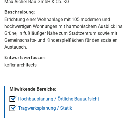
Max Aicher Bau GmbH & Co. KG
Beschreibung
Errichtung einer Wohnanlage mit 105 modernen und
hochwertigen Wohnungen mit harmonischem Ausblick ins
Grüne, in fußläufiger Nähe zum Stadtzentrum sowie mit
Gemeinschafts- und Kinderspielflächen für den sozialen
Austausch.
Entwurfsverfasser
kofler architects
Mitwirkende Bereiche:
Hochbauplanung / Örtliche Bauaufsicht
Tragwerksplanung / Statik