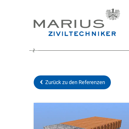
Zurück zu den Referenzen