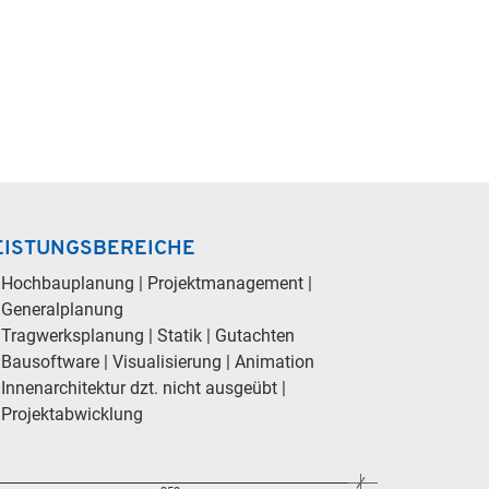
EISTUNGSBEREICHE
Hochbauplanung | Projektmanagement |
Generalplanung
Tragwerksplanung | Statik | Gutachten
Bausoftware | Visualisierung | Animation
Innenarchitektur dzt. nicht ausgeübt |
Projektabwicklung