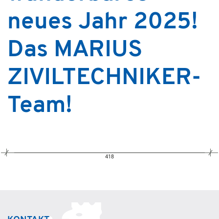
neues Jahr 2025!
Das MARIUS
ZIVILTECHNIKER-
Team!
418