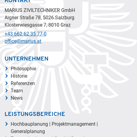
KONTAKT
MARIUS ZIVILTECHNIKER GmbH
Aigner Straße 78, 5026 Salzburg
Klosterwiesgasse 7, 8010 Graz
+43 662 62 35 77-0
office@marius.at
UNTERNEHMEN
Philosophie
Historie
Referenzen
Team
News
LEISTUNGSBEREICHE
Hochbauplanung | Projektmanagement |
Generalplanung