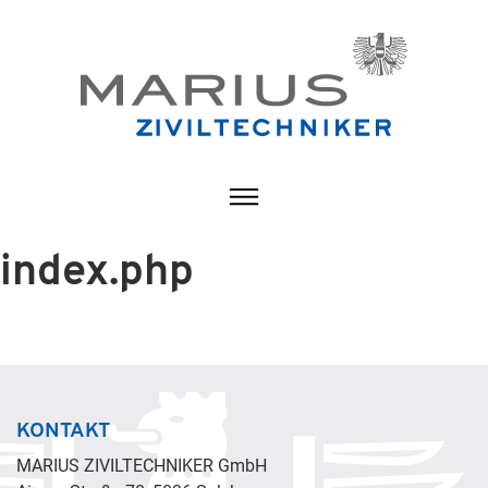
index.php
KONTAKT
MARIUS ZIVILTECHNIKER GmbH